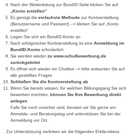
Nach der Weiterleitung zur BundID-Seite klicken Sie auf
„Konto erstellen“
Es genügt die
einfachste Methode
zur Kontoerstellung
(Benutzername und Passwort) –> klicken Sie auf „Konto
erstellen“
Legen Sie sich ein BundID-Konto an
Nach erfolgreicher Kontoerstellung ist eine
Anmeldung im
BundID-Konto
erforderlich
Sie werden wieder
zu www.schulbewerbung.de
zurückgeleitet
Es öffnet sich wieder ein Chatbot –> bitte antworten Sie auf
alle gestellten Fragen
Schließen Sie die Kontoerstellung ab
Wenn Sie bereits wissen, für welchen Bildungsgang Sie sich
bewerben möchten,
können Sie Ihre Bewerbung direkt
anlegen
.
Falls Sie noch unsicher sind, beraten wir Sie gerne am
Anmelde- und Beratungstag und unterstützen Sie bei der
Anmeldung vor Ort.
Zur Unterstützung verlinken wir die folgenden Erklärvideos.