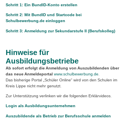
Schritt 1: Ein BundID-Konto erstellen
Schritt 2: Mit BundID und Startcode bei
Schulbewerbung.de einloggen
Schritt 3: Anmeldung zur Sekundarstufe II (Berufskolleg)
Hinweise für
Ausbildungsbetriebe
Ab sofort erfolgt die Anmeldung von Auszubildenden über
das neue Anmeldeportal
www.schulbewerbung.de
.
Das bisherige Portal „Schüler Online“ wird von den Schulen im
Kreis Lippe nicht mehr genutzt.
Zur Unterstützung verlinken wir die folgenden Erklärvideos.
Login als Ausbildungsunternehmen
Auszubildende als Betrieb zur Berufsschule anmelden