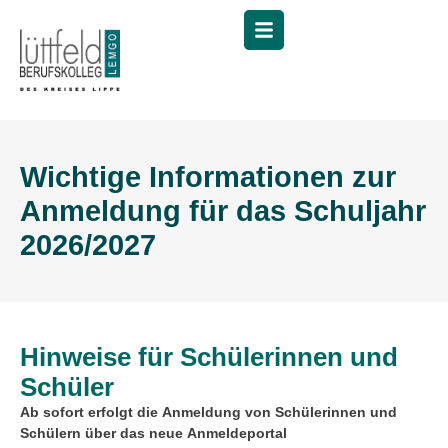
Menü
Wichtige Informationen zur
Anmeldung für das Schuljahr
2026/2027
Hinweise für Schülerinnen und
Schüler
Ab sofort erfolgt die Anmeldung von Schülerinnen und
Schülern über das neue Anmeldeportal