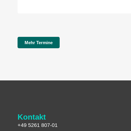
Mehr Termine
Kontakt
+49 5261 807-01