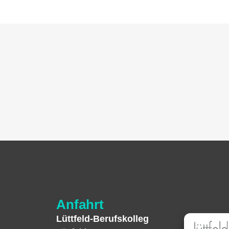
Anfahrt
Lüttfeld-Berufskolleg