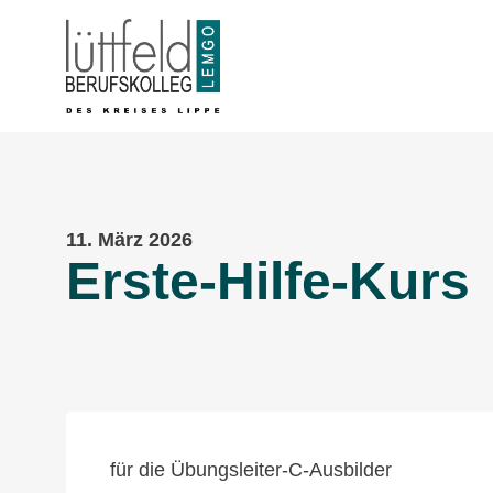
11. März 2026
Erste-Hilfe-Kurs
für die Übungsleiter-C-Ausbilder