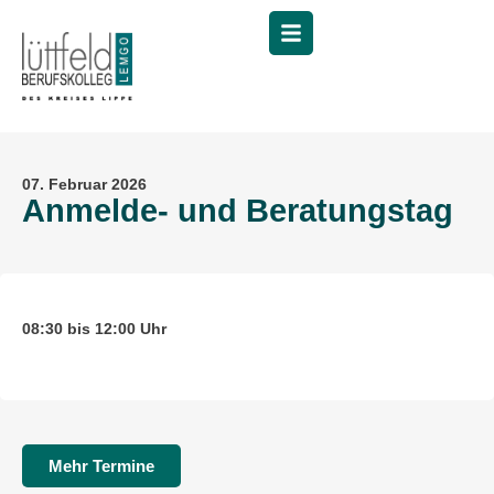
Menü
07. Februar 2026
Anmelde- und Beratungstag
08:30 bis 12:00 Uhr
Mehr Termine