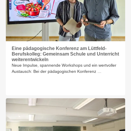
Eine pädagogische Konferenz am Lüttfeld-
Berufskolleg: Gemeinsam Schule und Unterricht
weiterentwickeln
Neue Impulse, spannende Workshops und ein wertvoller
Austausch: Bei der pädagogischen Konferenz …