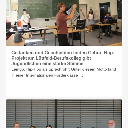
Gedanken und Geschichten finden Gehör: Rap-
Projekt am Lüttfeld-Berufskolleg gibt
Jugendlichen eine starke Stimme
Lemgo. Hip-Hop als Sprachrohr: Unter diesem Motto fand
in einer Internationalen Förderklasse …