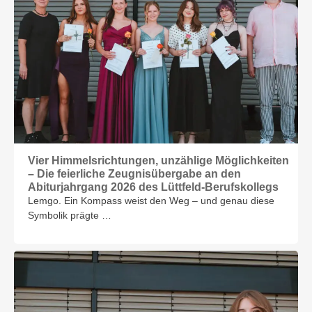
Vier Himmelsrichtungen, unzählige Möglichkeiten
– Die feierliche Zeugnisübergabe an den
Abiturjahrgang 2026 des Lüttfeld-Berufskollegs
Lemgo. Ein Kompass weist den Weg – und genau diese
Symbolik prägte …