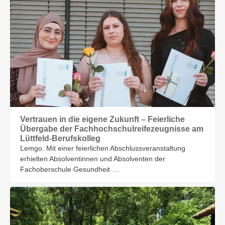
Vertrauen in die eigene Zukunft – Feierliche
Übergabe der Fachhochschulreifezeugnisse am
Lüttfeld-Berufskolleg
Lemgo. Mit einer feierlichen Abschlussveranstaltung
erhielten Absolventinnen und Absolventen der
Fachoberschule Gesundheit …