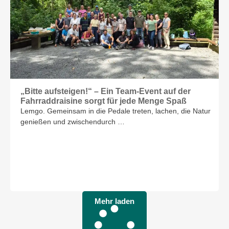
„Bitte aufsteigen!“ – Ein Team-Event auf der
Fahrraddraisine sorgt für jede Menge Spaß
Lemgo. Gemeinsam in die Pedale treten, lachen, die Natur
genießen und zwischendurch …
Mehr laden