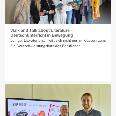
Walk and Talk about Literature –
Deutschunterricht in Bewegung
Lemgo. Literatur erschließt sich nicht nur im Klassenraum.
Ein Deutsch-Leistungskurs des Beruflichen …