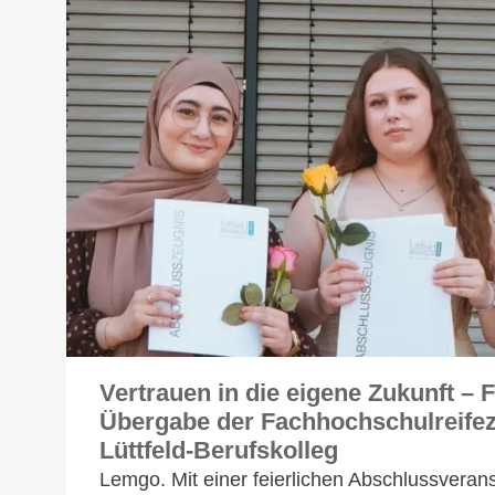
Vertrauen in die eigene Zukunft – F
Übergabe der Fachhochschulreife
Lüttfeld-Berufskolleg
Lemgo. Mit einer feierlichen Abschlussverans