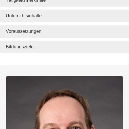
Tätigkeitsmerkmale
Unterrichtsinhalte
Voraussetzungen
Bildungsziele