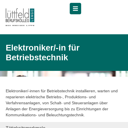
Menü
Elektroniker/-in für
Betriebstechnik
Elektroniker/-innen für Betriebstechnik installieren, warten und
reparieren elektrische Betriebs-, Produktions- und
Verfahrensanlagen, von Schalt- und Steueranlagen über
Anlagen der Energieversorgung bis zu Einrichtungen der
Kommunikations- und Beleuchtungstechnik.