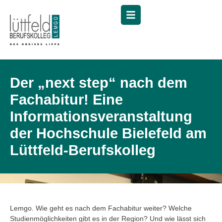
Menü
Der „next step“ nach dem
Fachabitur! Eine
Informationsveranstaltung
der Hochschule Bielefeld am
Lüttfeld-Berufskolleg
Lemgo. Wie geht es nach dem Fachabitur weiter? Welche
Studienmöglichkeiten gibt es in der Region? Und wie lässt sich