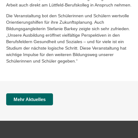
Arbeit auch direkt am Lüttfeld-Berufskolleg in Anspruch nehmen.
Die Veranstaltung bot den Schülerinnen und Schülern wertvolle
Orientierungshilfen für ihre Zukunftsplanung. Auch
Bildungsgangleiterin Stefanie Barkey zeigte sich sehr zufrieden.
„Unsere Ausbildung eröffnet vielfältige Perspektiven in den
Berufsfeldern Gesundheit und Soziales – und für viele ist ein
Studium der nächste logische Schritt. Diese Veranstaltung hat
wichtige Impulse für den weiteren Bildungsweg unserer
Schülerinnen und Schüler gegeben.“
Mehr Aktuelles