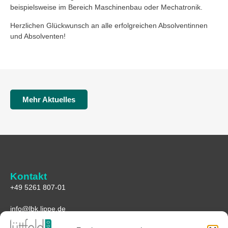
beispielsweise im Bereich Maschinenbau oder Mechatronik.
Herzlichen Glückwunsch an alle erfolgreichen Absolventinnen
und Absolventen!
Mehr Aktuelles
Kontakt
+49 5261 807-01
info@lbk.lippe.de