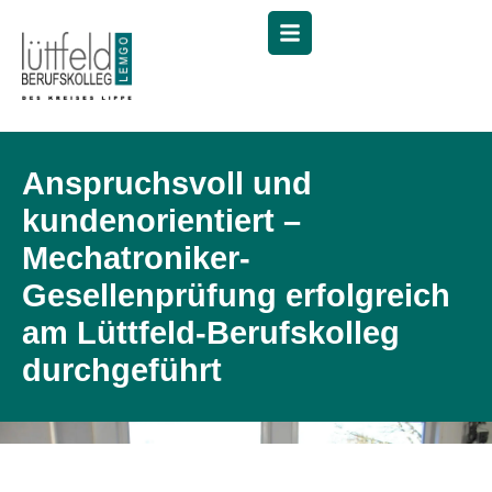
Menü
Anspruchsvoll und
kundenorientiert –
Mechatroniker-
Gesellenprüfung erfolgreich
am Lüttfeld-Berufskolleg
durchgeführt