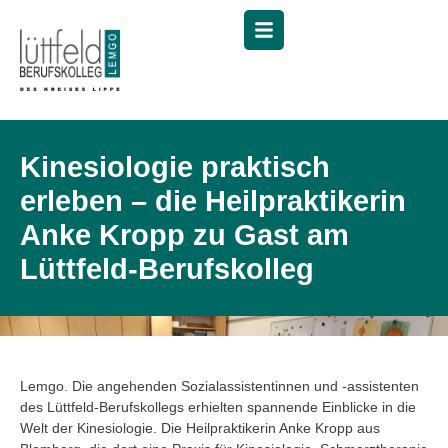
Menü
Kinesiologie praktisch
erleben – die Heilpraktikerin
Anke Kropp zu Gast am
Lüttfeld-Berufskolleg
Lemgo. Die angehenden Sozialassistentinnen und -assistenten
des Lüttfeld-Berufskollegs erhielten spannende Einblicke in die
Welt der Kinesiologie. Die Heilpraktikerin Anke Kropp aus