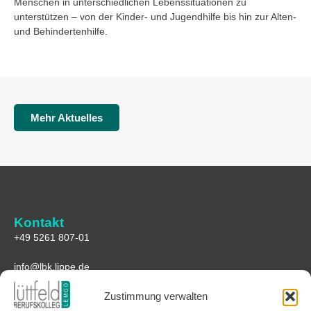
Menschen in unterschiedlichen Lebenssituationen zu
unterstützen – von der Kinder- und Jugendhilfe bis hin zur Alten-
und Behindertenhilfe.
Mehr Aktuelles
Kontakt
+49 5261 807-01
info@lbk.lippe.de
Zustimmung verwalten
Anfahrt