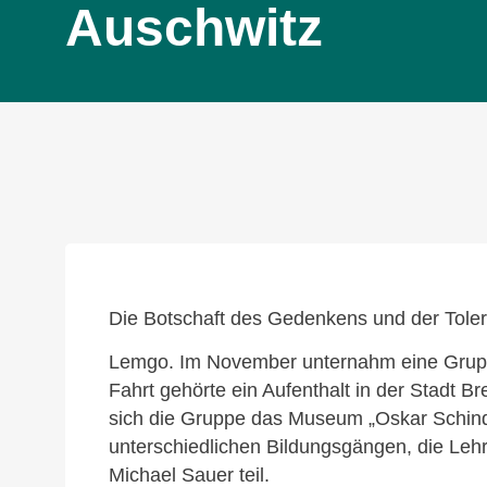
Auschwitz
Die Botschaft des Gedenkens und der Tolera
Lemgo. Im November unternahm eine Gruppe
Fahrt gehörte ein Aufenthalt in der Stadt 
sich die Gruppe das Museum „Oskar Schindl
unterschiedlichen Bildungsgängen, die Leh
Michael Sauer teil.