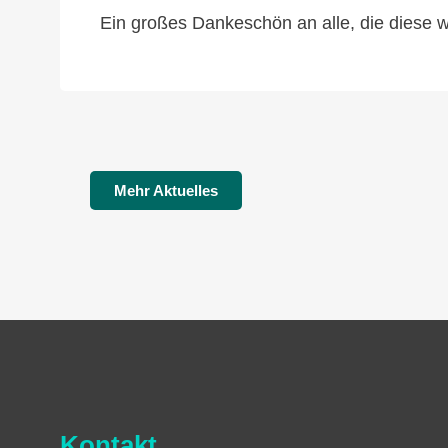
Ein großes Dankeschön an alle, die diese 
Mehr Aktuelles
Kontakt