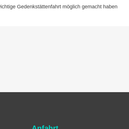
wichtige Gedenkstättenfahrt möglich gemacht haben
Anfahrt