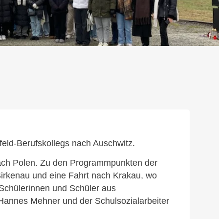
feld-Berufskollegs nach Auschwitz.
nach Polen. Zu den Programmpunkten der
Birkenau und eine Fahrt nach Krakau, wo
Schülerinnen und Schüler aus
Hannes Mehner und der Schulsozialarbeiter